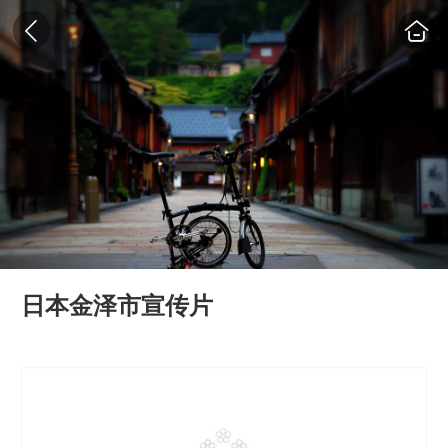
日本金泽市宣传片