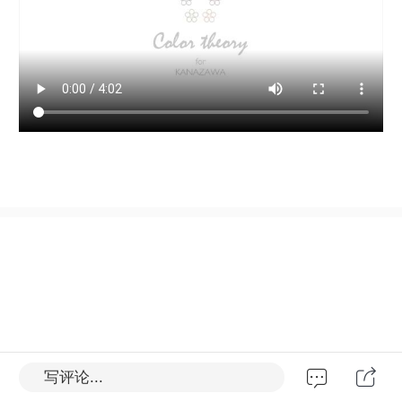
写评论...