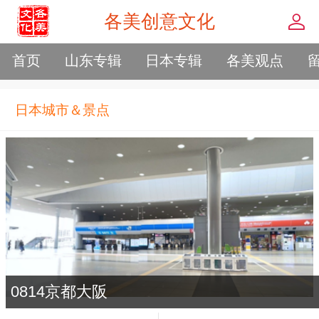
各美创意文化
首页
山东专辑
日本专辑
各美观点
日本城市＆景点
0814京都大阪